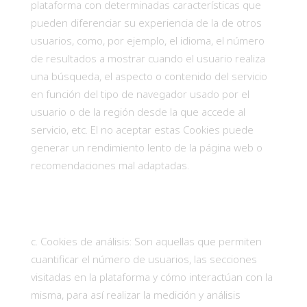
plataforma con determinadas características que
pueden diferenciar su experiencia de la de otros
usuarios, como, por ejemplo, el idioma, el número
de resultados a mostrar cuando el usuario realiza
una búsqueda, el aspecto o contenido del servicio
en función del tipo de navegador usado por el
usuario o de la región desde la que accede al
servicio, etc. El no aceptar estas Cookies puede
generar un rendimiento lento de la página web o
recomendaciones mal adaptadas.
Cookies de análisis: Son aquellas que permiten
cuantificar el número de usuarios, las secciones
visitadas en la plataforma y cómo interactúan con la
misma, para así realizar la medición y análisis