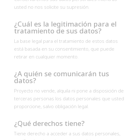
usted no nos solicite su supresión.
¿Cuál es la legitimación para el
tratamiento de sus datos?
La base legal para el tratamiento de estos datos
está basada en su consentimiento, que puede
retirar en cualquier momento.
¿A quién se comunicarán tus
datos?
Proyecto no vende, alquila ni pone a disposición de
terceras personas los datos personales que usted
proporcione, salvo obligación legal.
¿Qué derechos tiene?
Tiene derecho a acceder a sus datos personales,