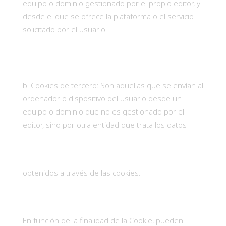
equipo o dominio gestionado por el propio editor, y
desde el que se ofrece la plataforma o el servicio
solicitado por el usuario.
Cookies de tercero: Son aquellas que se envían al
ordenador o dispositivo del usuario desde un
equipo o dominio que no es gestionado por el
editor, sino por otra entidad que trata los datos
obtenidos a través de las cookies.
En función de la finalidad de la Cookie, pueden