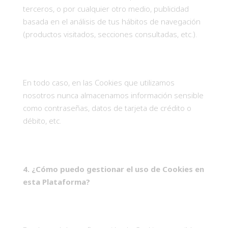
terceros, o por cualquier otro medio, publicidad
basada en el análisis de tus hábitos de navegación
(productos visitados, secciones consultadas, etc.).
En todo caso, en las Cookies que utilizamos
nosotros nunca almacenamos información sensible
como contraseñas, datos de tarjeta de crédito o
débito, etc.
4.
¿Cómo puedo gestionar el uso de Cookies en
esta Plataforma?