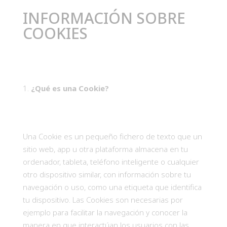
INFORMACIÓN SOBRE
COOKIES
¿Qué es una Cookie?
Una Cookie es un pequeño fichero de texto que un
sitio web, app u otra plataforma almacena en tu
ordenador, tableta, teléfono inteligente o cualquier
otro dispositivo similar, con información sobre tu
navegación o uso, como una etiqueta que identifica
tu dispositivo. Las Cookies son necesarias por
ejemplo para facilitar la navegación y conocer la
manera en que interactúan los usuarios con las