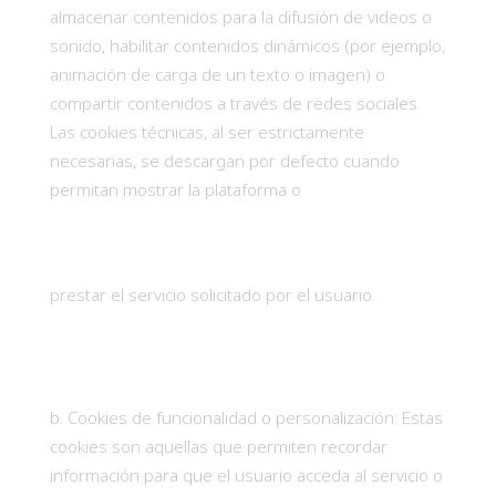
almacenar contenidos para la difusión de videos o
sonido, habilitar contenidos dinámicos (por ejemplo,
animación de carga de un texto o imagen) o
compartir contenidos a través de redes sociales.
Las cookies técnicas, al ser estrictamente
necesarias, se descargan por defecto cuando
permitan mostrar la plataforma o
prestar el servicio solicitado por el usuario.
Cookies de funcionalidad o personalización: Estas
cookies son aquellas que permiten recordar
información para que el usuario acceda al servicio o