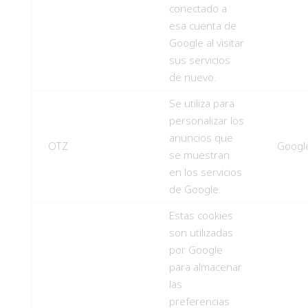
conectado a
esa cuenta de
Google al visitar
sus servicios
de nuevo.
Se utiliza para
personalizar los
anuncios que
OTZ
Googl
se muestran
en los servicios
de Google.
Estas cookies
son utilizadas
por Google
para almacenar
las
preferencias