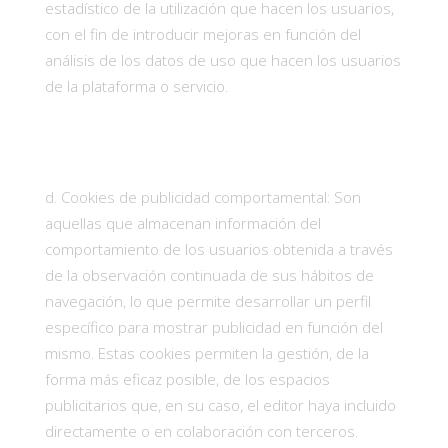
estadístico de la utilización que hacen los usuarios,
con el fin de introducir mejoras en función del
análisis de los datos de uso que hacen los usuarios
de la plataforma o servicio.
Cookies de publicidad comportamental: Son
aquellas que almacenan información del
comportamiento de los usuarios obtenida a través
de la observación continuada de sus hábitos de
navegación, lo que permite desarrollar un perfil
específico para mostrar publicidad en función del
mismo. Estas cookies permiten la gestión, de la
forma más eficaz posible, de los espacios
publicitarios que, en su caso, el editor haya incluido
directamente o en colaboración con terceros.