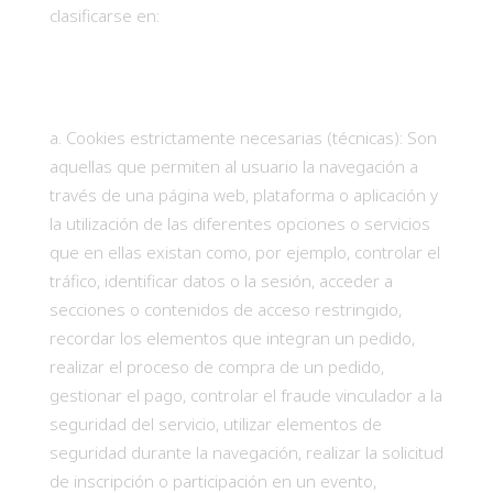
clasificarse en:
Cookies estrictamente necesarias (técnicas): Son
aquellas que permiten al usuario la navegación a
través de una página web, plataforma o aplicación y
la utilización de las diferentes opciones o servicios
que en ellas existan como, por ejemplo, controlar el
tráfico, identificar datos o la sesión, acceder a
secciones o contenidos de acceso restringido,
recordar los elementos que integran un pedido,
realizar el proceso de compra de un pedido,
gestionar el pago, controlar el fraude vinculador a la
seguridad del servicio, utilizar elementos de
seguridad durante la navegación, realizar la solicitud
de inscripción o participación en un evento,