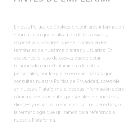
En esta Política de Cookies encontrarás información
sobre el uso que realizamos de las
cookies
y
dispositivos similares que se instalan en los
terminales de nuestros clientes y usuarios. En
ocasiones, el uso de
cookies
puede estar
relacionado con el tratamiento de datos
personales, por lo que te recomendamos que
consultes nuestra Política de Privacidad, accesible
en nuestra Plataforma, si deseas información sobre
cómo usamos los datos personales de nuestros
clientes y usuarios, cómo ejercitar tus derechos, o
la terminología que utilizamos para referirnos a
nuestra Plataforma.