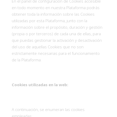
En el panel de configuración de Cookies accesible
en todo momento en nuestra Plataforma podrás
obtener toda la información sobre las Cookies
utilizadas por esta Plataforma, junto con la
información sobre el propósito, duración y gestión
(propia o por terceros) de cada una de ellas, para
que puedas gestionar la activación y desactivación
del uso de aquellas Cookies que no son
estrictamente necesarias para el funcionamiento
de la Plataforma.
Cookies utilizadas en la web:
A continuación, se enumeran las cookies
empleadas: