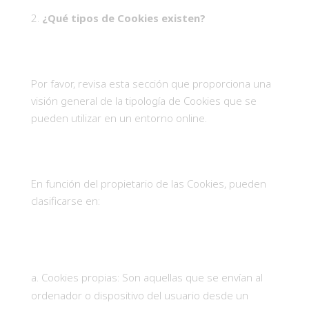
¿Qué tipos de Cookies existen?
Por favor, revisa esta sección que proporciona una
visión general de la tipología de Cookies que se
pueden utilizar en un entorno online.
En función del propietario de las Cookies, pueden
clasificarse en:
Cookies propias: Son aquellas que se envían al
ordenador o dispositivo del usuario desde un