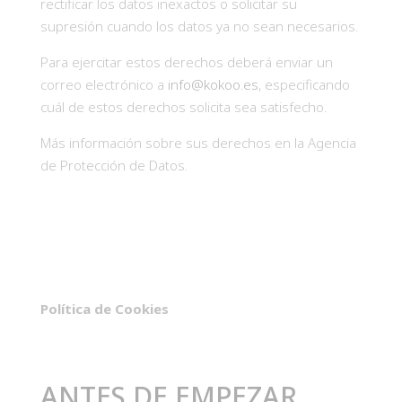
rectificar los datos inexactos o solicitar su
supresión cuando los datos ya no sean necesarios.
Para ejercitar estos derechos deberá enviar un
correo electrónico a
info@kokoo.es
, especificando
cuál de estos derechos solicita sea satisfecho.
Más información sobre sus derechos en la Agencia
de Protección de Datos.
Política de Cookies
ANTES DE EMPEZAR…