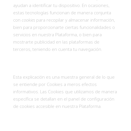
ayudan a identificar tu dispositivo. En ocasiones,
estas tecnologías funcionan de manera conjunta
con
cookies
para recopilar y almacenar información,
bien para proporcionarte ciertas funcionalidades o
servicios en nuestra Plataforma, o bien para
mostrarte publicidad en las plataformas de
terceros, teniendo en cuenta tu navegación.
Esta explicación es una muestra general de lo que
se entiende por Cookies a meros efectos
informativos. Las Cookies que utilizamos de manera
específica se detallan en el panel de configuración
de cookies accesible en nuestra Plataforma.