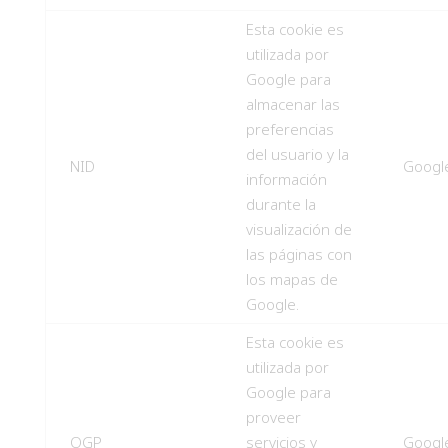
Esta cookie es
utilizada por
Google para
almacenar las
preferencias
del usuario y la
NID
Googl
información
durante la
visualización de
las páginas con
los mapas de
Google.
Esta cookie es
utilizada por
Google para
proveer
OGP
servicios y
Googl