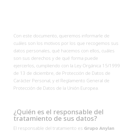
Con este documento, queremos informarle de
cuáles son los motivos por los que recogemos sus
datos personales, qué hacemos con ellos, cuáles
son sus derechos y de qué forma puede
ejercerlos, cumpliendo con la Ley Orgánica 15/1999
de 13 de diciembre, de Protección de Datos de
Carácter Personal, y el Reglamento General de
Protección de Datos de la Unión Europea.
¿Quién es el responsable del
tratamiento de sus datos?
El responsable del tratamiento es
Grupo Anylan