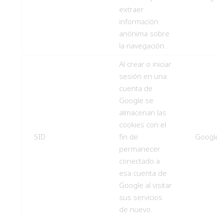
extraer
información
anónima sobre
la navegación.
Al crear o iniciar
sesión en una
cuenta de
Google se
almacenan las
cookies con el
SID
fin de
Googl
permanecer
conectado a
esa cuenta de
Google al visitar
sus servicios
de nuevo.