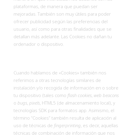
plataformas, de manera que puedan ser
mejoradas. También son muy útiles para poder
ofrecer publicidad según las preferencias del
usuario, así como para otras finalidades que se
detallan más adelante. Las Cookies no dañan tu
ordenador o dispositivo.
Cuando hablamos de «Cookies» también nos
referimos a otras tecnologías similares de
instalación y/o recogida de información en o sobre
tu dispositivo (tales como
flash cookies
,
web beacons
o
bugs
,
pixels
, HTML5 (de almacenamiento local), y
tecnologías SDK para formatos app. Asimismo, el
término “Cookies” también resulta de aplicación al
uso de técnicas de
fingerprinting
, es decir, aquellas
técnicas de combinación de información que nos