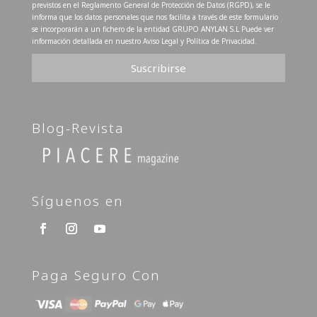
previstos en el Reglamento General de Protección de Datos (RGPD), se le
informa que los datos personales que nos facilita a través de este formulario
se incorporarán a un fichero de la entidad GRUPO ANYLAN S.L Puede ver
información detallada en nuestro Aviso Legal y Política de Privacidad.
Blog-Revista
Síguenos en
Paga Seguro Con