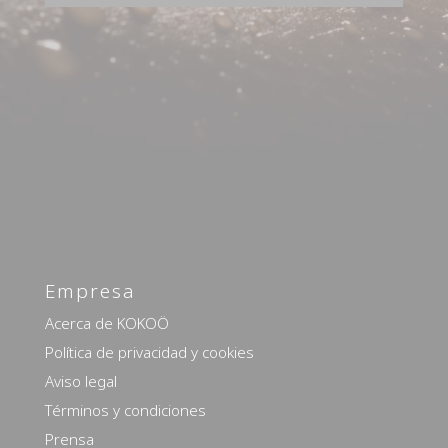
Empresa
Acerca de KOKOÖ
Política de privacidad y cookies
Aviso legal
Términos y condiciones
Prensa