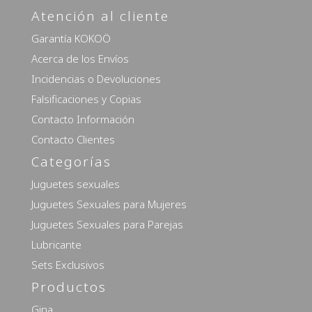
Atención al cliente
Garantía KOKOÖ
Acerca de los Envíos
Incidencias o Devoluciones
Falsificaciones y Copias
Contacto Información
Contacto Clientes
Categorías
Juguetes sexuales
Juguetes Sexuales para Mujeres
Juguetes Sexuales para Parejas
Lubricante
Sets Exclusivos
Productos
Gina