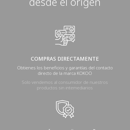
desde el origen
COMPRAS DIRECTAMENTE
Obtienes los beneficios y garantías del contacto
directo de la marca KOKOÖ
Solo vendemos al consumidor de nuestros
productos sin intemediarios