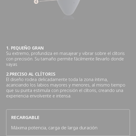
1. PEQUEÑO GRAN
Su extremo, profundiza en masajear y vibrar sobre el clítoris
con precisión. Su tamaño permite fácilmente llevarlo donde
vayas
2.PRECISO AL CLÍTORIS
El diseño rodea delicadamente toda la zona íntima,
acariciando los labios mayores y menores, al mismo tiempo
que su punta estimula con precisión el clítoris, creando una
experiencia envolvente e intensa.
RECARGABLE
Máxima potencia, carga de larga duración