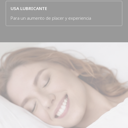
USA LUBRICANTE
Para un aumento de placer y experiencia