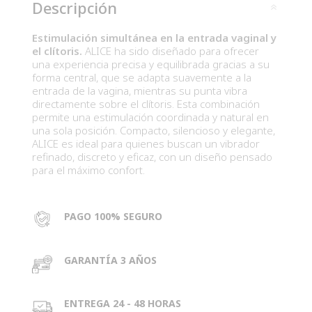
Descripción
Estimulación simultánea en la entrada vaginal y
el clítoris.
ALICE ha sido diseñado para ofrecer
una experiencia precisa y equilibrada gracias a su
forma central, que se adapta suavemente a la
entrada de la vagina, mientras su punta vibra
directamente sobre el clítoris. Esta combinación
permite una estimulación coordinada y natural en
una sola posición. Compacto, silencioso y elegante,
ALICE es ideal para quienes buscan un vibrador
refinado, discreto y eficaz, con un diseño pensado
para el máximo confort.
PAGO 100% SEGURO
GARANTÍA 3 AÑOS
ENTREGA 24 - 48 HORAS